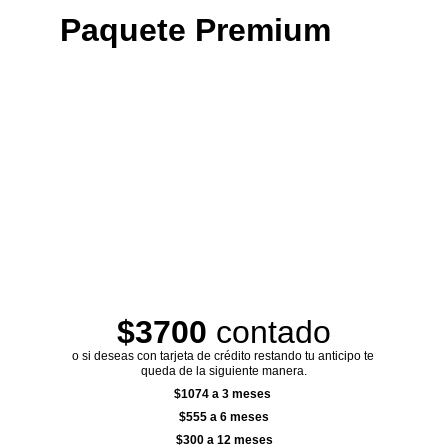
Paquete Premium
$3700 
contado
o si deseas con tarjeta de crédito restando tu anticipo te 
queda de la siguiente manera.
$1074 a 3 meses 
$555 a 6 meses
$300 a 12 meses