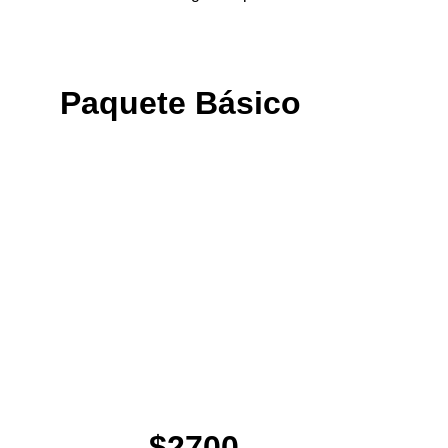
Paquete Básico
$2700 