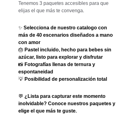
Tenemos 3 paquetes accesibles para que 
elijas el que más te convenga.
✨ 
Selecciona de nuestro catalogo con 
más de 40 escenarios diseñados a mano 
con amor
🎂 
Pastel incluido, hecho para bebes sin 
azúcar, listo para explorar y disfrutar
📸 
Fotografías llenas de ternura y 
espontaneidad
💡 
Posibilidad de personalización total
💬 
¿Lista para capturar este momento 
inolvidable? Conoce nuestros paquetes y 
elige el que más te guste.