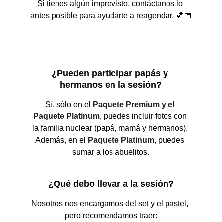
Si tienes algún imprevisto, contáctanos lo 
antes posible para ayudarte a reagendar. 💕📅
¿Pueden participar papás y 
hermanos en la sesión?
Sí, sólo en el 
Paquete Premium y el 
Paquete Platinum
, puedes incluir fotos con 
la familia nuclear (papá, mamá y hermanos). 
Además, en el 
Paquete Platinum
, puedes 
sumar a los abuelitos.
¿Qué debo llevar a la sesión?
Nosotros nos encargamos del set y el pastel, 
pero recomendamos traer: