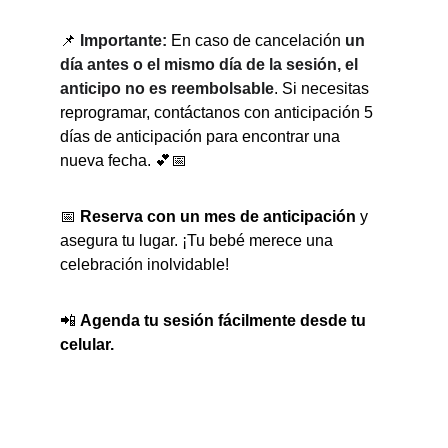
📌 
Importante:
 En caso de cancelación 
un 
día antes o el mismo día de la sesión, el 
anticipo no es reembolsable
. Si necesitas 
reprogramar, contáctanos con anticipación 5 
días de anticipación para encontrar una 
nueva fecha. 💕📅
📅 
Reserva con un mes de anticipación
 y 
asegura tu lugar. ¡Tu bebé merece una 
celebración inolvidable!
📲 
Agenda tu sesión fácilmente desde tu 
celular.