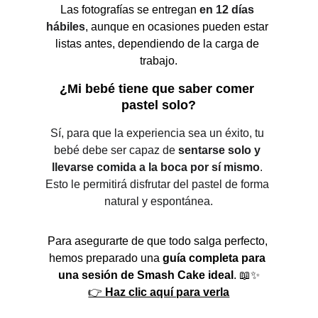
Las fotografías se entregan 
en 12 días 
hábiles
, aunque en ocasiones pueden estar 
listas antes, dependiendo de la carga de 
trabajo.
¿Mi bebé tiene que saber comer 
pastel solo?
Sí, para que la experiencia sea un éxito, tu 
bebé debe ser capaz de 
sentarse solo y 
llevarse comida a la boca por sí mismo
. 
Esto le permitirá disfrutar del pastel de forma 
natural y espontánea.
Para asegurarte de que todo salga perfecto, 
hemos preparado una 
guía completa para 
una sesión de Smash Cake ideal
. 📖✨
👉 
Haz clic aquí para verla