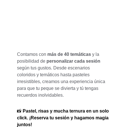
Contamos con 
más de 40 temáticas
 y la 
posibilidad de 
personalizar cada sesión
según tus gustos. Desde escenarios 
coloridos y temáticos hasta pasteles 
irresistibles, creamos una experiencia única 
para que tu peque se divierta y tú tengas 
recuerdos inolvidables.
📸 
Pastel, risas y mucha ternura en un solo 
click. ¡Reserva tu sesión y hagamos magia 
juntos!