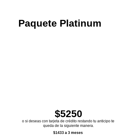
Paquete Platinum
$5250
o si deseas con tarjeta de crédito restando tu anticipo te 
queda de la siguiente manera.
$1433 a 3 meses 