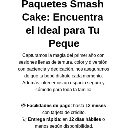
Paquetes Smash 
Cake: Encuentra 
el Ideal para Tu 
Peque
Capturamos la magia del primer año con 
sesiones llenas de ternura, color y diversión, 
con paciencia y dedicación, nos aseguramos 
de que tu bebé disfrute cada momento. 
Además, ofrecemos un espacio seguro y 
cómodo para toda la familia.
💳 
Facilidades de pago:
 hasta 
12 meses
con tarjeta de crédito.
🚀 
Entrega rápida:
 en 
12 días hábiles
 o 
menos según disponibilidad.