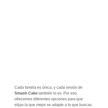
Cada familia es única, y cada sesión de 
Smash Cake
 también lo es. Por eso, 
ofrecemos diferentes opciones para que 
elijas la que mejor se adapte a lo que buscas. 