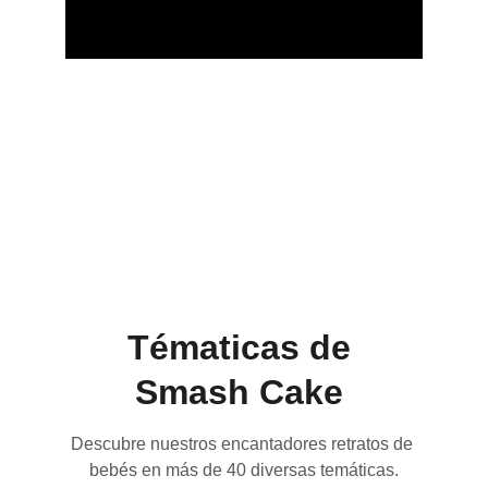
Síguenos
Tématicas de 
Smash Cake 
Descubre nuestros encantadores retratos de 
bebés en más de 40 diversas temáticas.