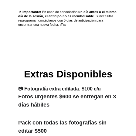
📌 
Importante:
 En caso de cancelación 
un día antes o el mismo 
día de la sesión, el anticipo no es reembolsable
. Si necesitas 
reprogramar, contáctanos con 5 días de anticipación para 
encontrar una nueva fecha. 💕📅
Extras Disponibles
📷 
Fotografía extra editada:
$100 c/u
Fotos urgentes $600 se entregan en 3 
días hábiles 
Pack con todas las fotografías sin 
editar $500