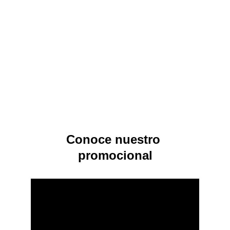
Conoce nuestro 
promocional