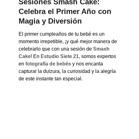
Sesiones
Smash Cake: 
Celebra el Primer Año con 
Magia y Diversión
El primer cumpleaños de tu bebé es un 
momento irrepetible, ¡y qué mejor manera de 
celebrarlo que con una sesión de 
Smash 
Cake
! En 
Estudio Siete 21
, somos expertos 
en 
fotografía de bebés
 y nos encanta 
capturar la dulzura, la curiosidad y la alegría 
de este instante tan especial.