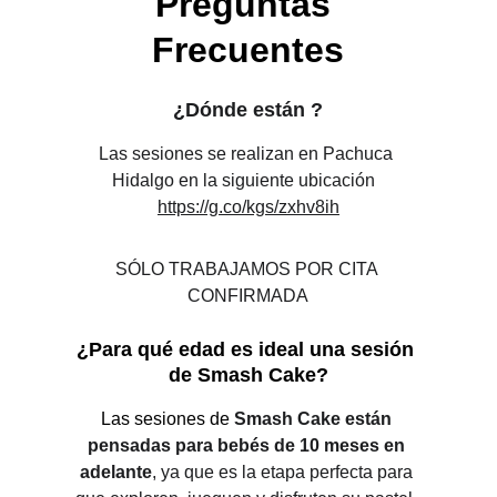
Preguntas 
Frecuentes
¿Dónde están ?
Las sesiones se realizan en Pachuca 
Hidalgo en la siguiente ubicación  
https://g.co/kgs/zxhv8ih
SÓLO TRABAJAMOS POR CITA 
CONFIRMADA
¿Para qué edad es ideal una sesión 
de Smash Cake?
Las sesiones de 
Smash Cake están 
pensadas para bebés de 10 meses en 
adelante
, ya que es la etapa perfecta para 