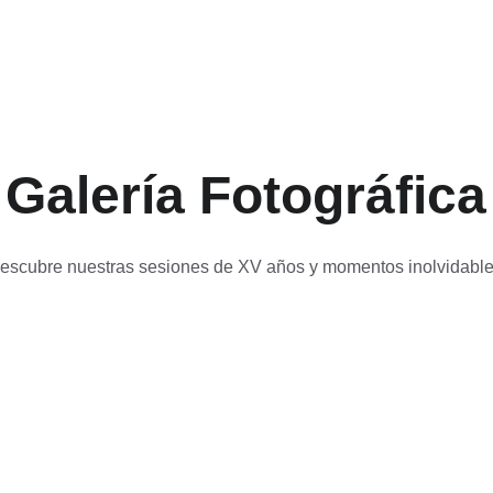
Galería Fotográfica
escubre nuestras sesiones de XV años y momentos inolvidable