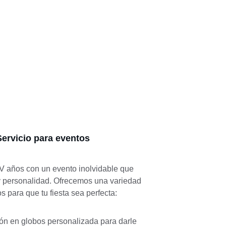
Servicio para eventos
V años con un evento inolvidable que 
o y personalidad. Ofrecemos una variedad 
s para que tu fiesta sea perfecta:   
ón en globos personalizada para darle 