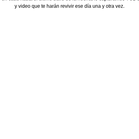
y video que te harán revivir ese día una y otra vez.