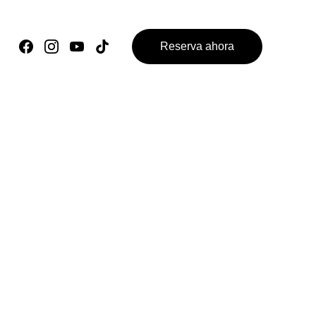
Reserva ahora